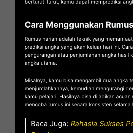
berturut-turut, kamu dapat memprediksi angk
Cara Menggunakan Rumus H
Rumus harian adalah teknik yang memanfaa
prediksi angka yang akan keluar hari ini. 
pengurangan atau penjumlahan angka hasil k
angka utama.
Misalnya, kamu bisa mengambil dua angka ter
menjumlahkannya, kemudian mengurangi den
kamu pelajari. Hasilnya bisa dijadikan acuan
mencoba rumus ini secara konsisten selama 
Baca Juga:
Rahasia Sukses Pe