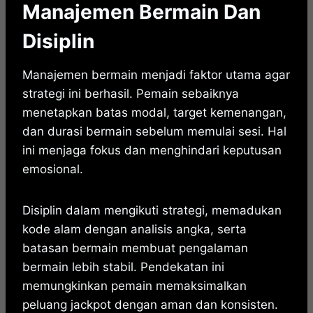
Manajemen Bermain Dan
Disiplin
Manajemen bermain menjadi faktor utama agar
strategi ini berhasil. Pemain sebaiknya
menetapkan batas modal, target kemenangan,
dan durasi bermain sebelum memulai sesi. Hal
ini menjaga fokus dan menghindari keputusan
emosional.
Disiplin dalam mengikuti strategi, memadukan
kode alam dengan analisis angka, serta
batasan bermain membuat pengalaman
bermain lebih stabil. Pendekatan ini
memungkinkan pemain memaksimalkan
peluang jackpot dengan aman dan konsisten.