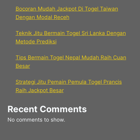
Bocoran Mudah Jackpot Di Togel Taiwan
Dengan Modal Receh
Teknik Jitu Bermain Togel Sri Lanka Dengan
Metode Prediksi
Tips Bermain Togel Nepal Mudah Raih Cuan
Besar
Strategi Jitu Pemain Pemula Togel Prancis
Raih Jackpot Besar
Recent Comments
No comments to show.