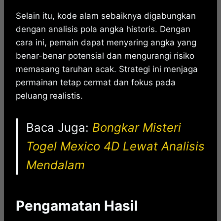
Selain itu, kode alam sebaiknya digabungkan
dengan analisis pola angka historis. Dengan
cara ini, pemain dapat menyaring angka yang
benar-benar potensial dan mengurangi risiko
memasang taruhan acak. Strategi ini menjaga
permainan tetap cermat dan fokus pada
peluang realistis.
Baca Juga:
Bongkar Misteri
Togel Mexico 4D Lewat Analisis
Mendalam
Pengamatan Hasil