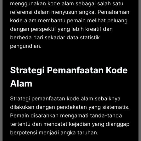
menggunakan kode alam sebagai salah satu
referensi dalam menyusun angka. Pemahaman
kode alam membantu pemain melihat peluang
dengan perspektif yang lebih kreatif dan
berbeda dari sekadar data statistik
pengundian.
Strategi Pemanfaatan Kode
Alam
Strategi pemanfaatan kode alam sebaiknya
dilakukan dengan pendekatan yang sistematis.
Pemain disarankan mengamati tanda-tanda
tertentu dan mencatat kejadian yang dianggap
berpotensi menjadi angka taruhan.