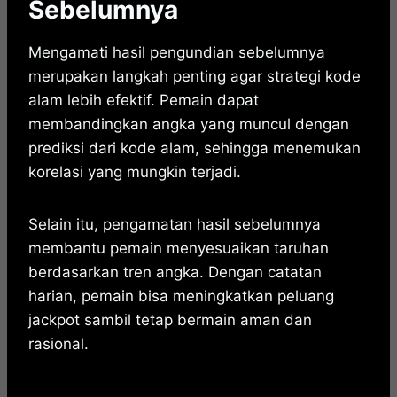
Sebelumnya
Mengamati hasil pengundian sebelumnya
merupakan langkah penting agar strategi kode
alam lebih efektif. Pemain dapat
membandingkan angka yang muncul dengan
prediksi dari kode alam, sehingga menemukan
korelasi yang mungkin terjadi.
Selain itu, pengamatan hasil sebelumnya
membantu pemain menyesuaikan taruhan
berdasarkan tren angka. Dengan catatan
harian, pemain bisa meningkatkan peluang
jackpot sambil tetap bermain aman dan
rasional.