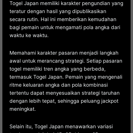
Togel Japan memiliki karakter pengundian yang
teratur dengan hasil yang dipublikasikan
secara rutin. Hal ini memberikan kemudahan
bagi pemain untuk mengamati pola angka dari
waktu ke waktu.
Memahami karakter pasaran menjadi langkah
awal untuk merancang strategi. Setiap pasaran
togel memiliki tren angka yang berbeda,
termasuk Togel Japan. Pemain yang mengenali
ritme keluaran angka dan pola kombinasi
tertentu dapat menyesuaikan strategi taruhan
dengan lebih tepat, sehingga peluang jackpot
meningkat.
Selain itu, Togel Japan menawarkan variasi