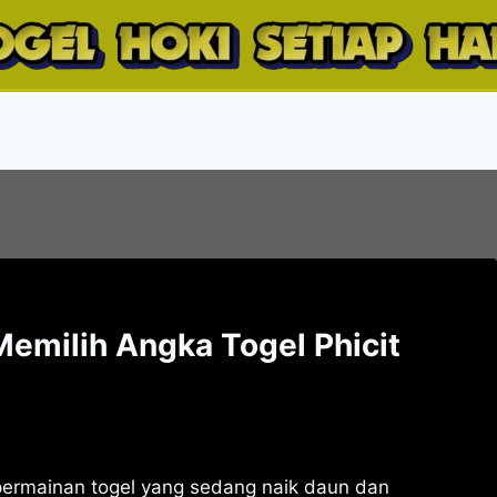
nduan Lengkap Togel Phicit 
milih Angka Togel Phicit
 permainan togel yang sedang naik daun dan