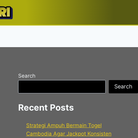
Eve
Search
Search
Recent Posts
Strategi Ampuh Bermain Togel
Cambodia Agar Jackpot Konsisten