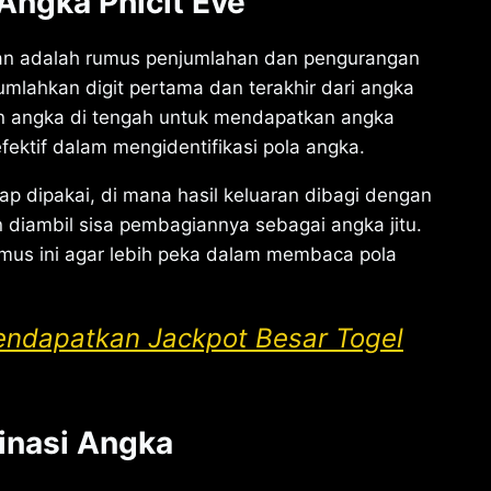
ngka Phicit Eve
kan adalah rumus penjumlahan dan pengurangan
jumlahkan digit pertama dan terakhir dari angka
an angka di tengah untuk mendapatkan angka
fektif dalam mengidentifikasi pola angka.
ap dipakai, di mana hasil keluaran dibagi dengan
n diambil sisa pembagiannya sebagai angka jitu.
mus ini agar lebih peka dalam membaca pola
ndapatkan Jackpot Besar Togel
inasi Angka