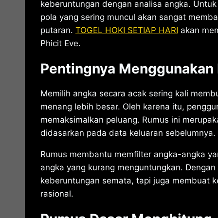
keberuntungan dengan analisa angka. Untuk 
pola yang sering muncul akan sangat membant
putaran.
TOGEL HOKI SETIAP HARI
akan memb
Phicit Eve.
Pentingnya Menggunakan 
Memilih angka secara acak sering kali mem
menang lebih besar. Oleh karena itu, penggu
memaksimalkan peluang. Rumus ini merupakan
didasarkan pada data keluaran sebelumnya.
Rumus membantu memfilter angka-angka yan
angka yang kurang menguntungkan. Dengan c
keberuntungan semata, tapi juga membuat ke
rasional.