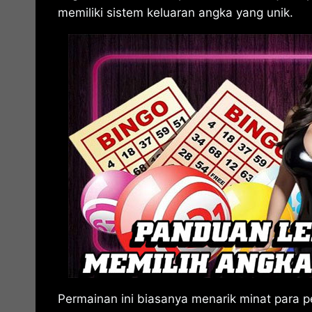
memiliki sistem keluaran angka yang unik.
Permainan ini biasanya menarik minat para