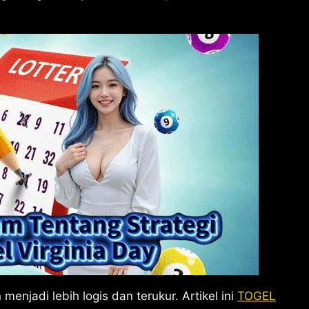
menjadi lebih logis dan terukur. Artikel ini
TOGEL