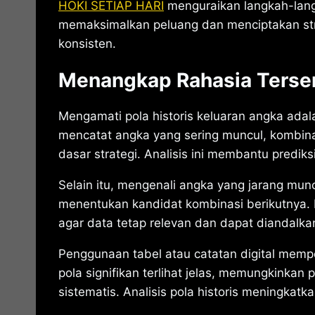
HOKI SETIAP HARI
menguraikan langkah-lang
memaksimalkan peluang dan menciptakan stra
konsisten.
Menangkap Rahasia Tersem
Mengamati pola historis keluaran angka adal
mencatat angka yang sering muncul, kombina
dasar strategi. Analisis ini membantu prediks
Selain itu, mengenali angka yang jarang m
menentukan kandidat kombinasi berikutnya. 
agar data tetap relevan dan dapat diandalka
Penggunaan tabel atau catatan digital memp
pola signifikan terlihat jelas, memungkinka
sistematis. Analisis pola historis meningkatka