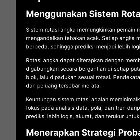
Menggunakan Sistem Rota
Sistem rotasi angka memungkinkan pemain 
mengandalkan tebakan acak. Setiap angka me
berbeda, sehingga prediksi menjadi lebih logi
Rotasi angka dapat diterapkan dengan memb
digabungkan secara bergantian di setiap pu
blok, lalu dipadukan sesuai rotasi. Pendekat
dan peluang tersebar merata.
Keuntungan sistem rotasi adalah meminimalka
fokus pada analisis data, pola, dan tren da
prediksi lebih logis, akurat, dan terukur untuk
Menerapkan Strategi Proba