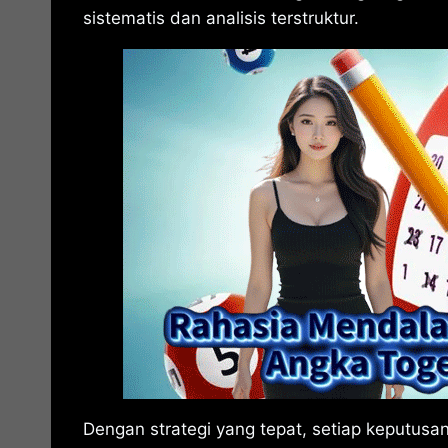
sistematis dan analisis terstruktur.
Dengan strategi yang tepat, setiap keputusan 