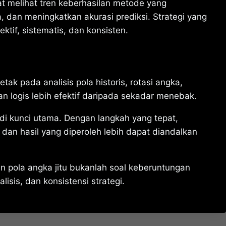
at melihat tren keberhasilan metode yang
 dan meningkatkan akurasi prediksi. Strategi yang
ektif, sistematis, dan konsisten.
etak pada analisis pola historis, rotasi angka,
an logis lebih efektif daripada sekadar menebak.
jadi kunci utama. Dengan langkah yang tepat,
, dan hasil yang diperoleh lebih dapat diandalkan
 pola angka jitu bukanlah soal keberuntungan
isis, dan konsistensi strategi.