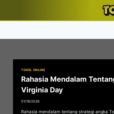
Skip
to
content
Raha
TOGEL ONLINE
Rahasia Mendalam Tentang
Virginia Day
01/18/2026
Rahasia mendalam tentang strategi angka T