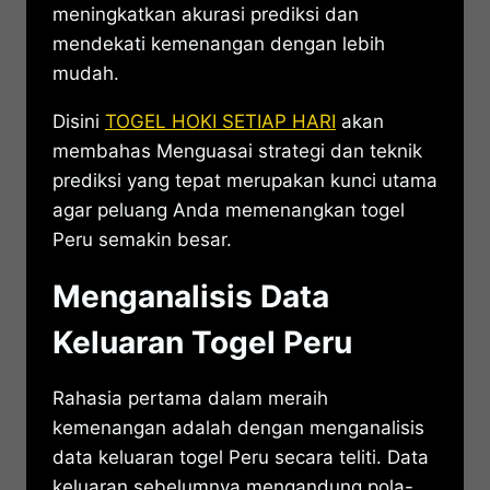
meningkatkan akurasi prediksi dan
mendekati kemenangan dengan lebih
mudah.
Disini
TOGEL HOKI SETIAP HARI
akan
membahas Menguasai strategi dan teknik
prediksi yang tepat merupakan kunci utama
agar peluang Anda memenangkan togel
Peru semakin besar.
Menganalisis Data
Keluaran Togel Peru
Rahasia pertama dalam meraih
kemenangan adalah dengan menganalisis
data keluaran togel Peru secara teliti. Data
keluaran sebelumnya mengandung pola-