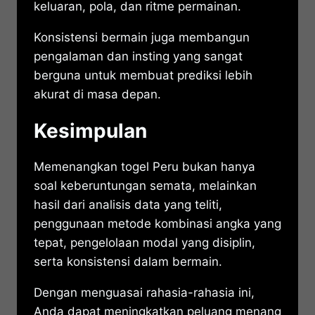
keluaran, pola, dan ritme permainan.
Konsistensi bermain juga membangun
pengalaman dan insting yang sangat
berguna untuk membuat prediksi lebih
akurat di masa depan.
Kesimpulan
Memenangkan togel Peru bukan hanya
soal keberuntungan semata, melainkan
hasil dari analisis data yang teliti,
penggunaan metode kombinasi angka yang
tepat, pengelolaan modal yang disiplin,
serta konsistensi dalam bermain.
Dengan menguasai rahasia-rahasia ini,
Anda dapat meningkatkan peluang menang