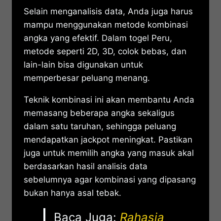
Selain menganalisis data, Anda juga harus
mampu menggunakan metode kombinasi
angka yang efektif. Dalam togel Peru,
metode seperti 2D, 3D, colok bebas, dan
lain-lain bisa digunakan untuk
memperbesar peluang menang.
Teknik kombinasi ini akan membantu Anda
memasang beberapa angka sekaligus
dalam satu taruhan, sehingga peluang
mendapatkan jackpot meningkat. Pastikan
juga untuk memilih angka yang masuk akal
berdasarkan hasil analisis data
sebelumnya agar kombinasi yang dipasang
bukan hanya asal tebak.
Baca Juga:
Rahasia