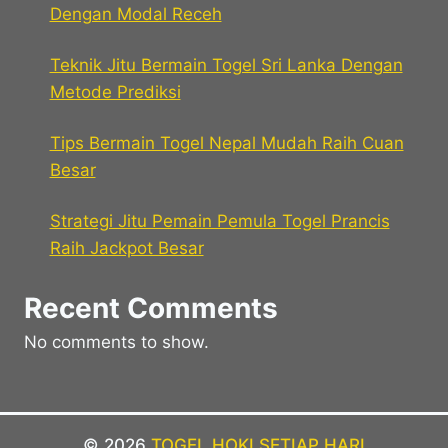
Dengan Modal Receh
Teknik Jitu Bermain Togel Sri Lanka Dengan
Metode Prediksi
Tips Bermain Togel Nepal Mudah Raih Cuan
Besar
Strategi Jitu Pemain Pemula Togel Prancis
Raih Jackpot Besar
Recent Comments
No comments to show.
© 2026
TOGEL HOKI SETIAP HARI