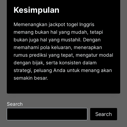
Kesimpulan
Memenangkan jackpot togel Inggris
memang bukan hal yang mudah, tetapi
bukan juga hal yang mustahil. Dengan
memahami pola keluaran, menerapkan
rumus prediksi yang tepat, mengatur modal
dengan bijak, serta konsisten dalam
strategi, peluang Anda untuk menang akan
semakin besar.
Search
Search