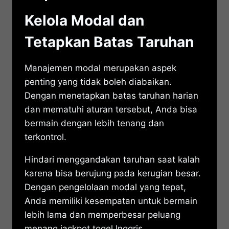
Kelola Modal dan
Tetapkan Batas Taruhan
Manajemen modal merupakan aspek
penting yang tidak boleh diabaikan.
Dengan menetapkan batas taruhan harian
dan mematuhi aturan tersebut, Anda bisa
bermain dengan lebih tenang dan
terkontrol.
Hindari menggandakan taruhan saat kalah
karena bisa berujung pada kerugian besar.
Dengan pengelolaan modal yang tepat,
Anda memiliki kesempatan untuk bermain
lebih lama dan memperbesar peluang
menang jackpot togel Inggris.