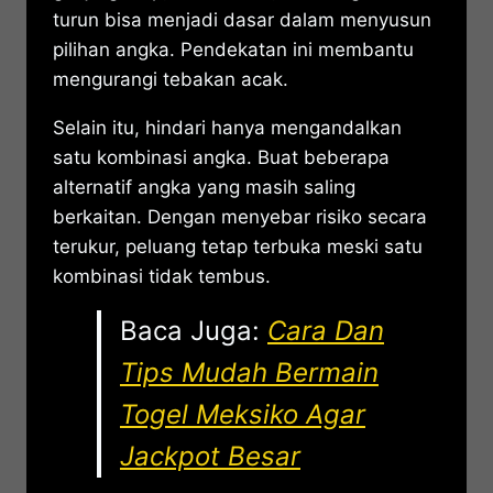
turun bisa menjadi dasar dalam menyusun
pilihan angka. Pendekatan ini membantu
mengurangi tebakan acak.
Selain itu, hindari hanya mengandalkan
satu kombinasi angka. Buat beberapa
alternatif angka yang masih saling
berkaitan. Dengan menyebar risiko secara
terukur, peluang tetap terbuka meski satu
kombinasi tidak tembus.
Baca Juga:
Cara Dan
Tips Mudah Bermain
Togel Meksiko Agar
Jackpot Besar