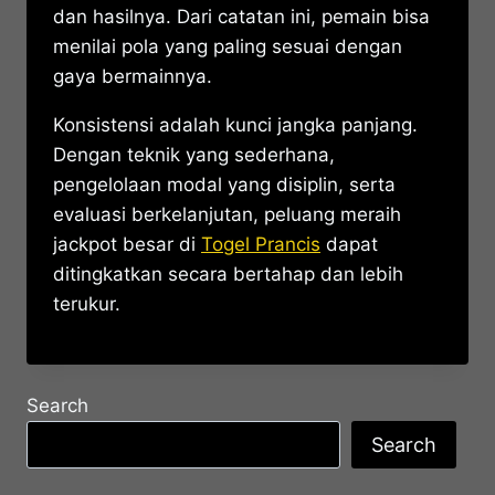
dan hasilnya. Dari catatan ini, pemain bisa
menilai pola yang paling sesuai dengan
gaya bermainnya.
Konsistensi adalah kunci jangka panjang.
Dengan teknik yang sederhana,
pengelolaan modal yang disiplin, serta
evaluasi berkelanjutan, peluang meraih
jackpot besar di
Togel Prancis
dapat
ditingkatkan secara bertahap dan lebih
terukur.
Search
Search