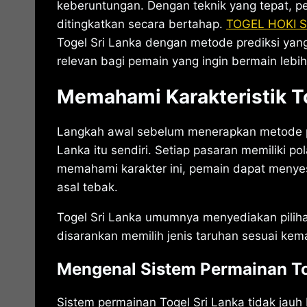
keberuntungan. Dengan teknik yang tepat, pe
ditingkatkan secara bertahap.
TOGEL HOKI S
Togel Sri Lanka dengan metode prediksi yan
relevan bagi pemain yang ingin bermain lebih
Memahami Karakteristik To
Langkah awal sebelum menerapkan metode pr
Lanka itu sendiri. Setiap pasaran memiliki 
memahami karakter ini, pemain dapat menyesua
asal tebak.
Togel Sri Lanka umumnya menyediakan piliha
disarankan memilih jenis taruhan sesuai kem
Mengenal Sistem Permainan To
Sistem permainan Togel Sri Lanka tidak jauh