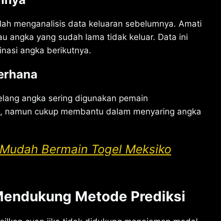
lah menganalisis data keluaran sebelumnya. Amati
u angka yang sudah lama tidak keluar. Data ini
nasi angka berikutnya.
erhana
 selang angka sering digunakan pemain
lak, namun cukup membantu dalam menyaring angka
 Mudah Bermain Togel Meksiko
endukung Metode Prediksi