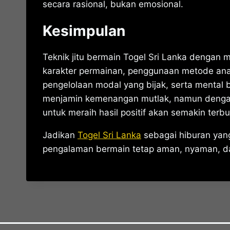
secara rasional, bukan emosional.
Kesimpulan
Teknik jitu bermain Togel Sri Lanka denga
karakter permainan, penggunaan metode ana
pengelolaan modal yang bijak, serta mental 
menjamin kemenangan mutlak, namun dengan 
untuk meraih hasil positif akan semakin terbu
Jadikan
Togel Sri Lanka
sebagai hiburan yan
pengalaman bermain tetap aman, nyaman, da