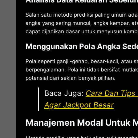
Salah satu metode prediksi paling umum ada
angka yang sering muncul, angka kembar, ata
dapat dijadikan dasar untuk menyusun kombi
Menggunakan Pola Angka Sed
Pola seperti ganjil-genap, besar-kecil, atau
berpengalaman. Pola ini tidak bersifat mut
potensial dari sekian banyak pilihan.
Baca Juga:
Cara Dan Tips
Agar Jackpot Besar
Manajemen Modal Untuk M