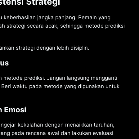
tensi Strategi
u keberhasilan jangka panjang. Pemain yang
 strategi secara acak, sehingga metode prediksi
kan strategi dengan lebih disiplin.
kus
 metode prediksi. Jangan langsung mengganti
h. Beri waktu pada metode yang digunakan untuk
n Emosi
engejar kekalahan dengan menaikkan taruhan,
gang pada rencana awal dan lakukan evaluasi