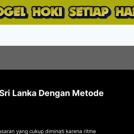
Togel Sri Lanka
 Sri Lanka Dengan Metode
asaran yang cukup diminati karena ritme