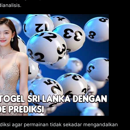
ianalisis.
diksi agar permainan tidak sekadar mengandalkan