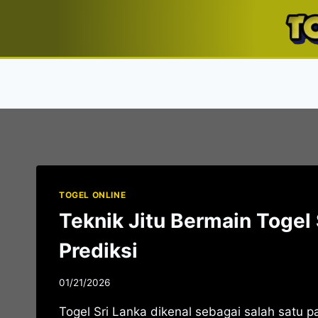
Skip
to
content
TOGEL ONLINE
Teknik Jitu Bermain Togel
Prediksi
01/21/2026
Togel Sri Lanka dikenal sebagai salah satu p