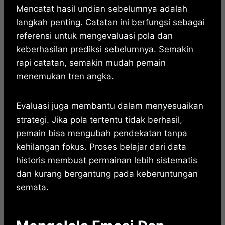
Mencatat hasil undian sebelumnya adalah
langkah penting. Catatan ini berfungsi sebagai
referensi untuk mengevaluasi pola dan
keberhasilan prediksi sebelumnya. Semakin
rapi catatan, semakin mudah pemain
menemukan tren angka.
Evaluasi juga membantu dalam menyesuaikan
strategi. Jika pola tertentu tidak berhasil,
pemain bisa mengubah pendekatan tanpa
kehilangan fokus. Proses belajar dari data
historis membuat permainan lebih sistematis
dan kurang bergantung pada keberuntungan
semata.