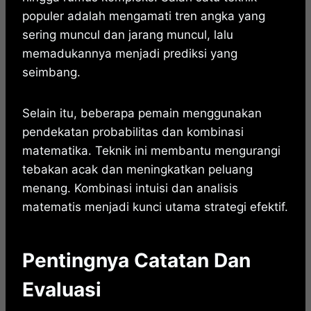
populer adalah mengamati tren angka yang
sering muncul dan jarang muncul, lalu
memadukannya menjadi prediksi yang
seimbang.
Selain itu, beberapa pemain menggunakan
pendekatan probabilitas dan kombinasi
matematika. Teknik ini membantu mengurangi
tebakan acak dan meningkatkan peluang
menang. Kombinasi intuisi dan analisis
matematis menjadi kunci utama strategi efektif.
Pentingnya Catatan Dan
Evaluasi