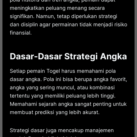
meningkatkan peluang menang secara
signifikan. Namun, tetap diperlukan strategi
dan disiplin agar permainan tidak menjadi risiko
finansial.
Dasar-Dasar Strategi Angka
Setiap pemain Togel harus memahami pola
dasar angka. Pola ini bisa berupa angka favorit,
angka yang sering muncul, atau kombinasi
tertentu yang memiliki peluang lebih tinggi.
Memahami sejarah angka sangat penting untuk
membuat prediksi yang lebih akurat.
Strategi dasar juga mencakup manajemen