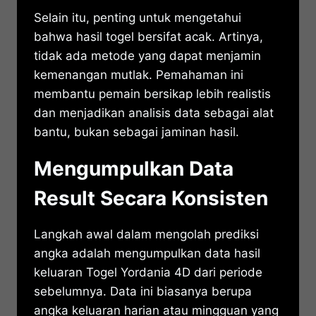
Selain itu, penting untuk mengetahui
bahwa hasil togel bersifat acak. Artinya,
tidak ada metode yang dapat menjamin
kemenangan mutlak. Pemahaman ini
membantu pemain bersikap lebih realistis
dan menjadikan analisis data sebagai alat
bantu, bukan sebagai jaminan hasil.
Mengumpulkan Data
Result Secara Konsisten
Langkah awal dalam mengolah prediksi
angka adalah mengumpulkan data hasil
keluaran Togel Yordania 4D dari periode
sebelumnya. Data ini biasanya berupa
angka keluaran harian atau mingguan yang