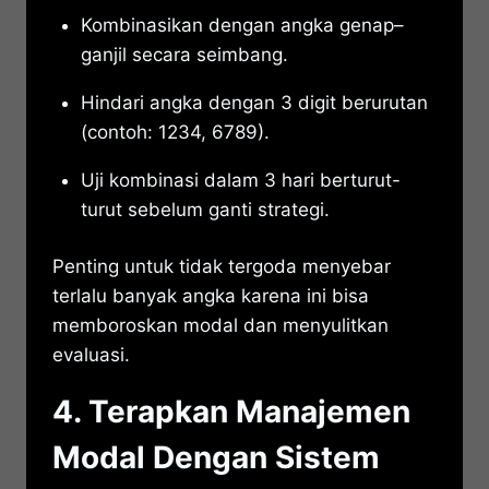
Kombinasikan dengan angka genap–
ganjil secara seimbang.
Hindari angka dengan 3 digit berurutan
(contoh: 1234, 6789).
Uji kombinasi dalam 3 hari berturut-
turut sebelum ganti strategi.
Penting untuk tidak tergoda menyebar
terlalu banyak angka karena ini bisa
memboroskan modal dan menyulitkan
evaluasi.
4. Terapkan Manajemen
Modal Dengan Sistem