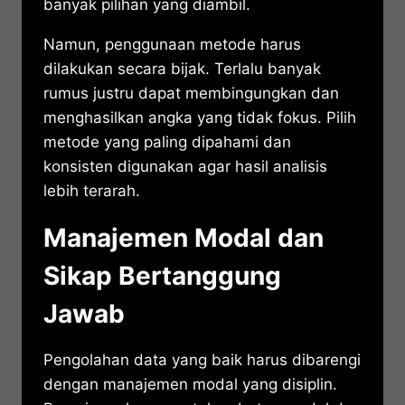
banyak pilihan yang diambil.
Namun, penggunaan metode harus
dilakukan secara bijak. Terlalu banyak
rumus justru dapat membingungkan dan
menghasilkan angka yang tidak fokus. Pilih
metode yang paling dipahami dan
konsisten digunakan agar hasil analisis
lebih terarah.
Manajemen Modal dan
Sikap Bertanggung
Jawab
Pengolahan data yang baik harus dibarengi
dengan manajemen modal yang disiplin.