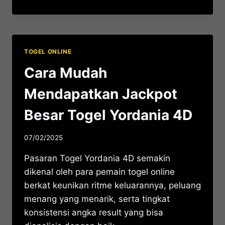
TOGEL ONLINE
Cara Mudah
Mendapatkan Jackpot
Besar Togel Yordania 4D
07/02/2025
Pasaran Togel Yordania 4D semakin
dikenal oleh para pemain togel online
berkat keunikan ritme keluarannya, peluang
menang yang menarik, serta tingkat
konsistensi angka result yang bisa