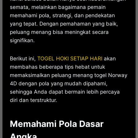
semata, melainkan bagaimana pemain
memahami pola, strategi, dan pendekatan
yang tepat. Dengan pemahaman yang baik,
peluang menang bisa meningkat secara
signifikan.
Berikut ini,
TOGEL HOKI SETIAP HARI
akan
membahas beberapa tips hebat untuk
memaksimalkan peluang menang togel Norway
4D dengan pola yang mudah dipahami,
sehingga Anda dapat bermain lebih percaya
diri dan terstruktur.
Memahami Pola Dasar
Angka