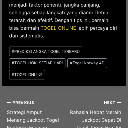
menjadi faktor penentu jangka panjang,
sehingga setiap langkah yang diambil lebih
terarah dan efektif. Dengan tips ini, pemain
bisa bermain
TOGEL ONLINE
lebih percaya diri
dan sistematis.
Post
#
PREDIKSI ANGKA TOGEL TERBARU
Tags:
#
TOGEL HOKI SETIAP HARI
#
Togel Norway 4D
#
TOGEL ONLINE
Post
PREVIOUS
NEXT
Strategi Ampuh
Rahasia Hebat Meraih
navigation
Menang Jackpot Togel
Jackpot Cepat Di
Kentucky Evening
Togel Japan Hari Ini