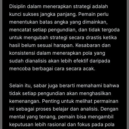
Disiplin dalam menerapkan strategi adalah
kunci sukses jangka panjang. Pemain perlu
menentukan batas angka yang dimainkan,
mencatat setiap pengundian, dan tidak tergoda
untuk mengubah strategi secara drastis ketika
hasil belum sesuai harapan. Kesabaran dan
konsistensi dalam menerapkan pola yang
sudah dianalisis akan lebih efektif daripada
mencoba berbagai cara secara acak.
Selain itu, sabar juga berarti memahami bahwa
tidak setiap pengundian akan menghasilkan
kemenangan. Penting untuk melihat permainan
ini sebagai proses belajar dan analisis. Dengan
mental yang tenang, pemain bisa mengambil
keputusan lebih rasional dan fokus pada pola