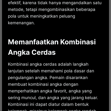
efektif, karena tidak hanya mengandalkan satu
metode, tetapi mengombinasikan beberapa
pola untuk meningkatkan peluang
kemenangan.
Memanfaatkan Kombinasi
Angka Cerdas
Kombinasi angka cerdas adalah langkah
lanjutan setelah memahami pola dasar dan
pengulangan angka. Pemain disarankan
membuat kombinasi angka dengan
memperhatikan angka favorit, angka yang
sering muncul, dan angka yang jarang keluar.
Kombinasi ini dapat diatur dalam bentuk