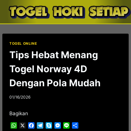
Skip
to
content
TOGEL ONLINE
Tips Hebat Menang
Togel Norway 4D
Dengan Pola Mudah
01/16/2026
Bagikan
W
X
F
T
S
M
L
S