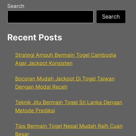
Search
Search
Recent Posts
Strategi Ampuh Bermain Togel Cambodia
Agar Jackpot Konsisten
Bocoran Mudah Jackpot Di Togel Taiwan
Dengan Modal Receh
Teknik Jitu Bermain Togel Sri Lanka Dengan
Metode Prediksi
Tips Bermain Togel Nepal Mudah Raih Cuan
Besar