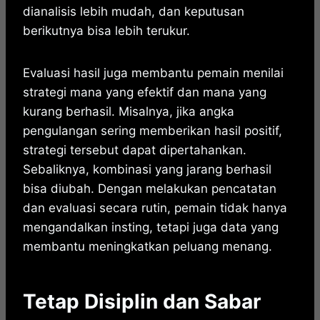
dianalisis lebih mudah, dan keputusan
berikutnya bisa lebih terukur.
Evaluasi hasil juga membantu pemain menilai
strategi mana yang efektif dan mana yang
kurang berhasil. Misalnya, jika angka
pengulangan sering memberikan hasil positif,
strategi tersebut dapat dipertahankan.
Sebaliknya, kombinasi yang jarang berhasil
bisa diubah. Dengan melakukan pencatatan
dan evaluasi secara rutin, pemain tidak hanya
mengandalkan insting, tetapi juga data yang
membantu meningkatkan peluang menang.
Tetap Disiplin dan Sabar