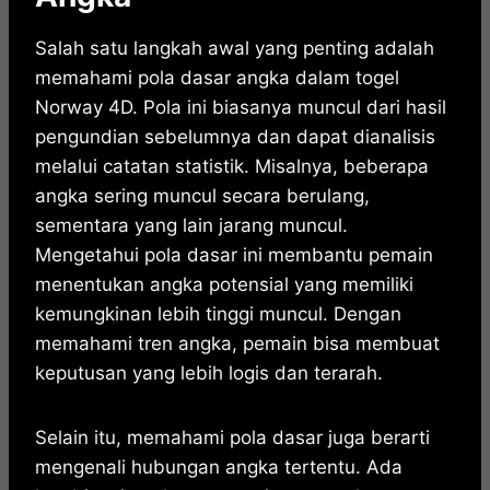
Salah satu langkah awal yang penting adalah
memahami pola dasar angka dalam togel
Norway 4D. Pola ini biasanya muncul dari hasil
pengundian sebelumnya dan dapat dianalisis
melalui catatan statistik. Misalnya, beberapa
angka sering muncul secara berulang,
sementara yang lain jarang muncul.
Mengetahui pola dasar ini membantu pemain
menentukan angka potensial yang memiliki
kemungkinan lebih tinggi muncul. Dengan
memahami tren angka, pemain bisa membuat
keputusan yang lebih logis dan terarah.
Selain itu, memahami pola dasar juga berarti
mengenali hubungan angka tertentu. Ada