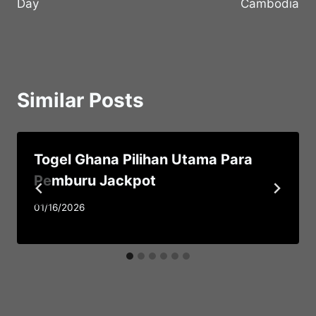
Day
Cambodia
Similar Posts
Togel Ghana Pilihan Utama Para
Pemburu Jackpot
01/16/2026