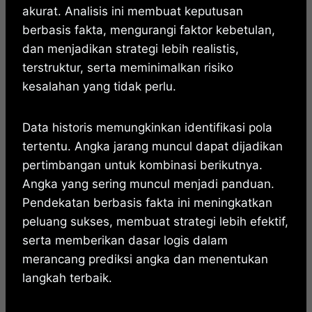
akurat. Analisis ini membuat keputusan
berbasis fakta, mengurangi faktor kebetulan,
dan menjadikan strategi lebih realistis,
terstruktur, serta meminimalkan risiko
kesalahan yang tidak perlu.
Data historis memungkinkan identifikasi pola
tertentu. Angka jarang muncul dapat dijadikan
pertimbangan untuk kombinasi berikutnya.
Angka yang sering muncul menjadi panduan.
Pendekatan berbasis fakta ini meningkatkan
peluang sukses, membuat strategi lebih efektif,
serta memberikan dasar logis dalam
merancang prediksi angka dan menentukan
langkah terbaik.