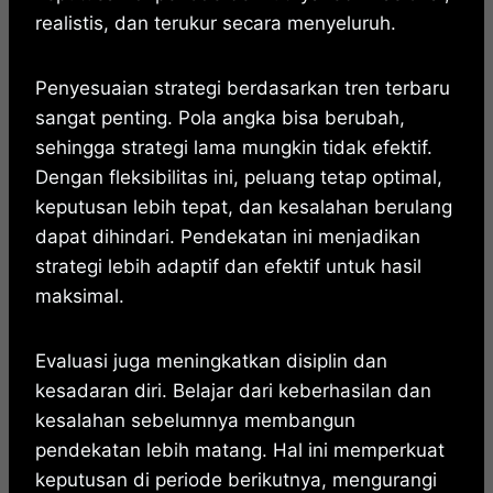
realistis, dan terukur secara menyeluruh.
Penyesuaian strategi berdasarkan tren terbaru
sangat penting. Pola angka bisa berubah,
sehingga strategi lama mungkin tidak efektif.
Dengan fleksibilitas ini, peluang tetap optimal,
keputusan lebih tepat, dan kesalahan berulang
dapat dihindari. Pendekatan ini menjadikan
strategi lebih adaptif dan efektif untuk hasil
maksimal.
Evaluasi juga meningkatkan disiplin dan
kesadaran diri. Belajar dari keberhasilan dan
kesalahan sebelumnya membangun
pendekatan lebih matang. Hal ini memperkuat
keputusan di periode berikutnya, mengurangi