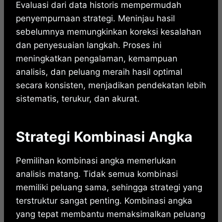
Evaluasi dari data historis mempermudah
penyempurnaan strategi. Meninjau hasil
sebelumnya memungkinkan koreksi kesalahan
dan penyesuaian langkah. Proses ini
meningkatkan pengalaman, kemampuan
analisis, dan peluang meraih hasil optimal
secara konsisten, menjadikan pendekatan lebih
sistematis, terukur, dan akurat.
Strategi Kombinasi Angka
Pemilihan kombinasi angka memerlukan
analisis matang. Tidak semua kombinasi
memiliki peluang sama, sehingga strategi yang
terstruktur sangat penting. Kombinasi angka
yang tepat membantu memaksimalkan peluang