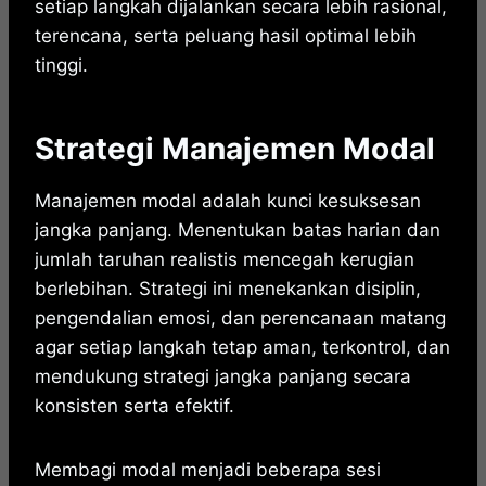
setiap langkah dijalankan secara lebih rasional,
terencana, serta peluang hasil optimal lebih
tinggi.
Strategi Manajemen Modal
Manajemen modal adalah kunci kesuksesan
jangka panjang. Menentukan batas harian dan
jumlah taruhan realistis mencegah kerugian
berlebihan. Strategi ini menekankan disiplin,
pengendalian emosi, dan perencanaan matang
agar setiap langkah tetap aman, terkontrol, dan
mendukung strategi jangka panjang secara
konsisten serta efektif.
Membagi modal menjadi beberapa sesi