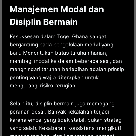
Manajemen Modal dan
Disiplin Bermain
Kesuksesan dalam Togel Ghana sangat
bergantung pada pengelolaan modal yang
baik. Menentukan batas taruhan harian,
membagi modal ke dalam beberapa sesi, dan
menghindari taruhan berlebihan adalah prinsip
penting yang wajib diterapkan untuk
mengurangi risiko kerugian.
Selain itu, disiplin bermain juga memegang
peranan besar. Banyak kekalahan terjadi
karena emosi yang tidak stabil, bukan strategi
yang salah. Kesabaran, konsistensi mengikuti