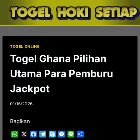
Skip
to
content
TOGEL ONLINE
Togel Ghana Pilihan
Utama Para Pemburu
Jackpot
01/16/2026
Bagikan
W
X
F
T
S
M
L
S